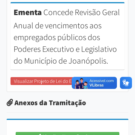
Ementa
Concede Revisão Geral
Anual de vencimentos aos
empregados públicos dos
Poderes Executivo e Legislativo
do Município de Joanópolis.
Visualizar Projeto de Lei do Executivo
Anexos da Tramitação