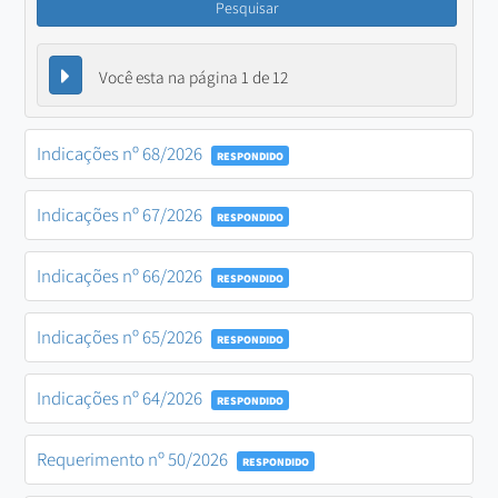
Pesquisar
Você esta na página 1 de 12
Indicações nº 68/2026
RESPONDIDO
Indicações nº 67/2026
RESPONDIDO
Indicações nº 66/2026
RESPONDIDO
Indicações nº 65/2026
RESPONDIDO
Indicações nº 64/2026
RESPONDIDO
Requerimento nº 50/2026
RESPONDIDO