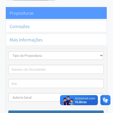
Proposituras
Comissões
Mais Informações