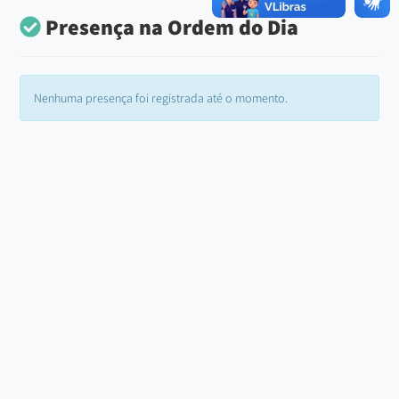
Presença na Ordem do Dia
Nenhuma presença foi registrada até o momento.