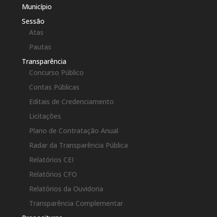
Município
Sessão
Atas
Pautas
Transparência
Concurso Público
Contas Públicas
Editais de Credenciamento
Licitações
Plano de Contratação Anual
Radar da Transparência Pública
Relatórios CEI
Relatórios CFO
Relatórios da Ouvidoria
Transparência Complementar