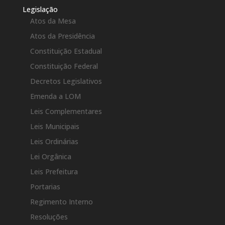
Legislação
Atos da Mesa
Atos da Presidência
Constituição Estadual
Constituição Federal
Decretos Legislativos
Emenda a LOM
Leis Complementares
Leis Municipais
Leis Ordinárias
Lei Orgânica
Leis Prefeitura
Portarias
Regimento Interno
Resoluções