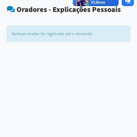
Oradores - Explicações Pessoais
Nenhum orador foi registrado até o momento.