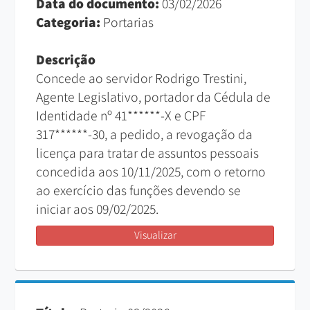
Data do documento:
03/02/2026
Categoria:
Portarias
Descrição
Concede ao servidor Rodrigo Trestini,
Agente Legislativo, portador da Cédula de
Identidade nº 41******-X e CPF
317******-30, a pedido, a revogação da
licença para tratar de assuntos pessoais
concedida aos 10/11/2025, com o retorno
ao exercício das funções devendo se
iniciar aos 09/02/2025.
Visualizar