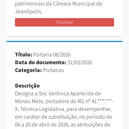
patrimoniais da Câmara Municipal de
Joanópolis.
Visualizar
Título:
Portaria 08/2026
Data do documento:
31/03/2026
Categoria:
Portarias
Descrição
Designa a Sra. Verônica Aparecida de
Morais Melo, portadora do RG nº 41.***.***-
X, Técnica Legislativa, para desempenhar,
em caráter de substituição, no período de
06 a 20 de abril de 2026, as atribuições de