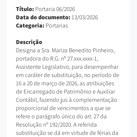
Título:
Portaria 06/2026
Data do documento:
13/03/2026
Categoria:
Portarias
Descrição
Designa a Sra. Mariza Benedito Pinheiro,
portadora do R.G. nº 27.xxx.xxxx-1,
Assistente Legislativo, para desempenhar
em caráter de substituição, no período de
16 a 20 de março de 2026, as atribuições
de Encarregado de Patrimônio e Auxiliar
Contábil, fazendo jus à complementação
proporcional de vencimentos a que se
refere o parágrafo único do art. 27 da
Resolução nº 192/2020. A referida
substituição se dá em virtude de férias da