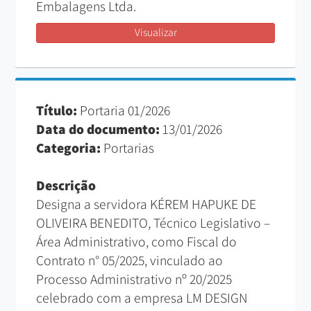
Embalagens Ltda.
Visualizar
Título:
Portaria 01/2026
Data do documento:
13/01/2026
Categoria:
Portarias
Descrição
Designa a servidora KÉREM HAPUKE DE
OLIVEIRA BENEDITO, Técnico Legislativo –
Área Administrativo, como Fiscal do
Contrato n° 05/2025, vinculado ao
Processo Administrativo nº 20/2025
celebrado com a empresa LM DESIGN