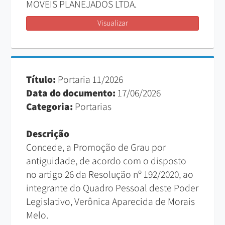
MOVEIS PLANEJADOS LTDA.
Visualizar
Título:
Portaria 11/2026
Data do documento:
17/06/2026
Categoria:
Portarias
Descrição
Concede, a Promoção de Grau por
antiguidade, de acordo com o disposto
no artigo 26 da Resolução nº 192/2020, ao
integrante do Quadro Pessoal deste Poder
Legislativo, Verônica Aparecida de Morais
Melo.