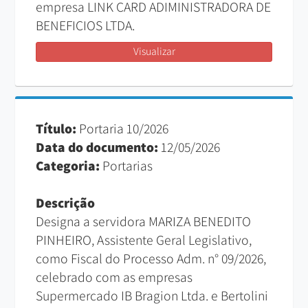
empresa LINK CARD ADIMINISTRADORA DE
BENEFICIOS LTDA.
Visualizar
Título:
Portaria 10/2026
Data do documento:
12/05/2026
Categoria:
Portarias
Descrição
Designa a servidora MARIZA BENEDITO
PINHEIRO, Assistente Geral Legislativo,
como Fiscal do Processo Adm. n° 09/2026,
celebrado com as empresas
Supermercado IB Bragion Ltda. e Bertolini