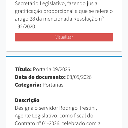
Secretário Legislativo, fazendo jus a
gratificação proporcional a que se refere o
artigo 28 da mencionada Resolução nº
192/2020.
Visualizar
Título:
Portaria 09/2026
Data do documento:
08/05/2026
Categoria:
Portarias
Descrição
Designa o servidor Rodrigo Trestini,
Agente Legislativo, como fiscal do
Contrato n° 01-2026, celebrado com a