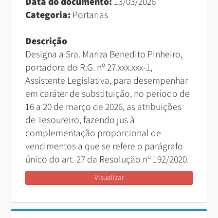
Data do documento:
13/03/2026
Categoria:
Portarias
Descrição
Designa a Sra. Mariza Benedito Pinheiro,
portadora do R.G. nº 27.xxx.xxx-1,
Assistente Legislativa, para desempenhar
em caráter de substituição, no período de
16 a 20 de março de 2026, as atribuições
de Tesoureiro, fazendo jus à
complementação proporcional de
vencimentos a que se refere o parágrafo
único do art. 27 da Resolução nº 192/2020.
Visualizar