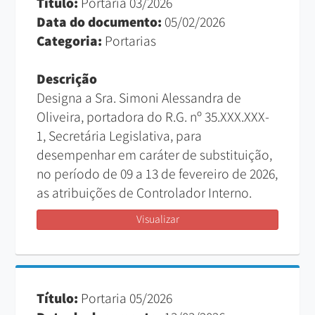
Título:
Portaria 03/2026
Data do documento:
05/02/2026
Categoria:
Portarias
Descrição
Designa a Sra. Simoni Alessandra de
Oliveira, portadora do R.G. nº 35.XXX.XXX-
1, Secretária Legislativa, para
desempenhar em caráter de substituição,
no período de 09 a 13 de fevereiro de 2026,
as atribuições de Controlador Interno.
Visualizar
Título:
Portaria 05/2026