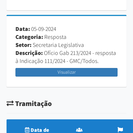
Data:
05-09-2024
Categoria:
Resposta
Setor:
Secretaria Legislativa
Descrição:
Ofício Gab 213/2024 - resposta
à Indicação 111/2024 - GMC/Todos.
Visualizar
Tramitação
Data de