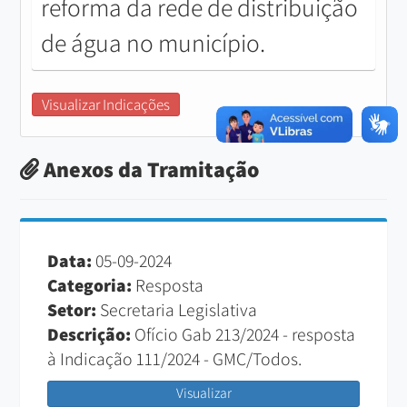
reforma da rede de distribuição
de água no município.
Visualizar Indicações
Anexos da Tramitação
Data:
05-09-2024
Categoria:
Resposta
Setor:
Secretaria Legislativa
Descrição:
Ofício Gab 213/2024 - resposta
à Indicação 111/2024 - GMC/Todos.
Visualizar