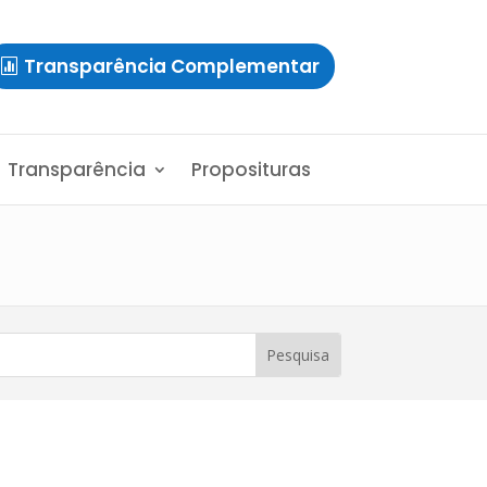
Transparência Complementar
Transparência
Proposituras