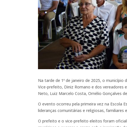
Na tarde de 1º de janeiro de 2025, o município
Vice-prefeito, Diniz Romano e dos vereadores e
Neto, Luiz Marcelo Costa, Ornélio Gonçalves de 
O evento ocorreu pela primeira vez na Escola E
lideranças comunitárias e religiosas, familiares
O prefeito e o vice-prefeito eleitos foram of