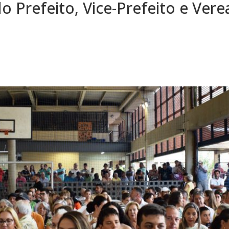
o Prefeito, Vice-Prefeito e Vere