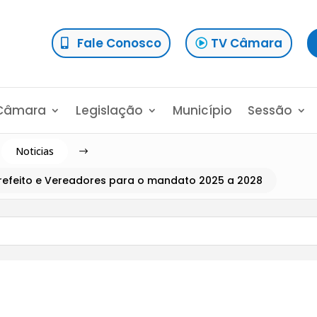
Fale Conosco
TV Câmara
Câmara
Legislação
Município
Sessão
Noticias
$
-Prefeito e Vereadores para o mandato 2025 a 2028