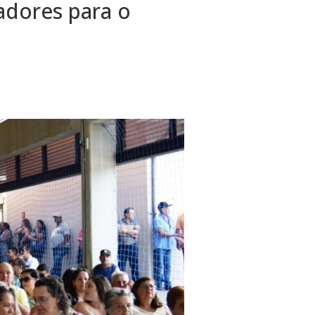
adores para o