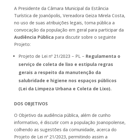
A Presidente da Câmara Municipal da Estância
Turística de Joanópolis, Vereadora Geiza Mirela Costa,
no uso de suas atribuições legais, torna pública a
convocação da população em geral para participar da
Audiência Pública
para discutir sobre o seguinte
Projeto:
Projeto de Lei nº 21/2023 – PL –
Regulamenta o
serviço de coleta de lixo e estipula regras
gerais a respeito da manutenção da
salubridade e higiene nos espaços públicos
(Lei da Limpeza Urbana e Coleta de Lixo)
.
DOS OBJETIVOS
O Objetivo da audiência pública, além de cunho
informativo, é discutir com a população Joanopolense,
colhendo as sugestões da comunidade, acerca do
Projeto de Lei nº 21/2023, permitindo assim a