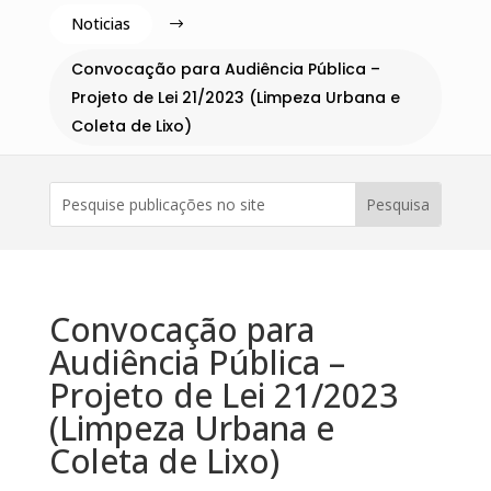
Noticias
$
Convocação para Audiência Pública –
Projeto de Lei 21/2023 (Limpeza Urbana e
Coleta de Lixo)
Convocação para
Audiência Pública –
Projeto de Lei 21/2023
(Limpeza Urbana e
Coleta de Lixo)