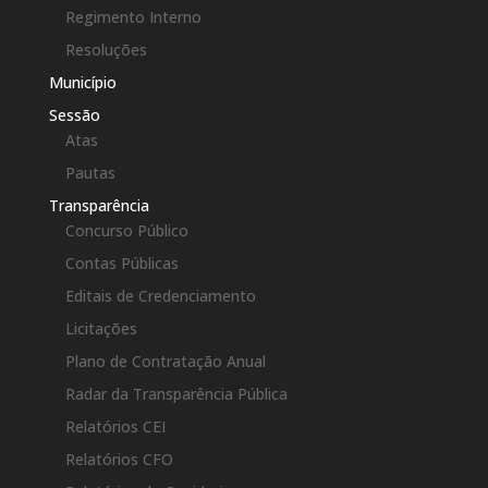
Regimento Interno
Resoluções
Município
Sessão
Atas
Pautas
Transparência
Concurso Público
Contas Públicas
Editais de Credenciamento
Licitações
Plano de Contratação Anual
Radar da Transparência Pública
Relatórios CEI
Relatórios CFO