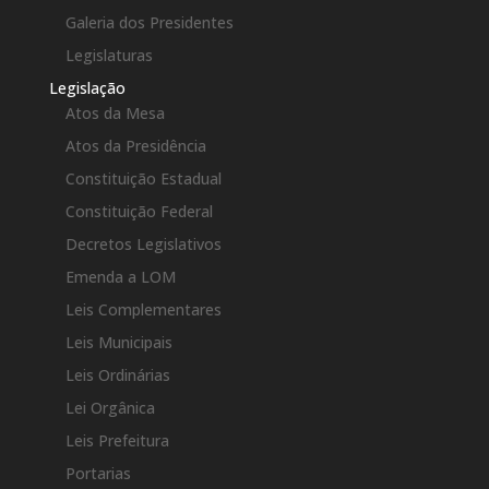
Galeria dos Presidentes
Legislaturas
Legislação
Atos da Mesa
Atos da Presidência
Constituição Estadual
Constituição Federal
Decretos Legislativos
Emenda a LOM
Leis Complementares
Leis Municipais
Leis Ordinárias
Lei Orgânica
Leis Prefeitura
Portarias