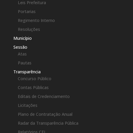
Leis Prefeitura
Portarias
Regimento Interno
Resoluções
Município
Sessão
Atas
Pautas
Transparência
Concurso Público
Contas Públicas
Editais de Credenciamento
Licitações
Plano de Contratação Anual
Radar da Transparência Pública
Relatórios CEI