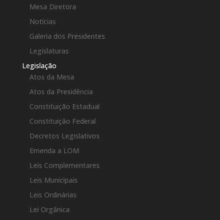
Mesa Diretora
Notícias
Galeria dos Presidentes
Legislaturas
Legislação
Atos da Mesa
Atos da Presidência
Constituição Estadual
Constituição Federal
Decretos Legislativos
Emenda a LOM
Leis Complementares
Leis Municipais
Leis Ordinárias
Lei Orgânica