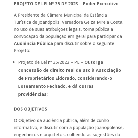
PROJETO DE LEI Nº 35 DE 2023 – Poder Executivo
A Presidente da Câmara Municipal da Estância
Turística de Joanópolis, Vereadora Geiza Mirela Costa,
no uso de suas atribuições legais, torna pública a
convocação da população em geral para participar da
Audiência Pública
para discutir sobre o seguinte
Projeto:
Projeto de Lei nº 35/2023 – PE –
Outorga
concessão de direito real de uso à Associação
de Proprietários Eldorado, considerando-o
Loteamento Fechado, e dá outras
providências;
DOS OBJETIVOS
O Objetivo da audiência pública, além de cunho
informativo, é discutir com a população Joanopolense,
engenheiros e arquitetos, colhendo as sugestões da