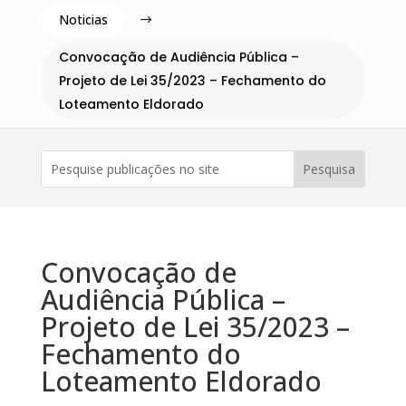
Noticias
$
Convocação de Audiência Pública –
Projeto de Lei 35/2023 – Fechamento do
Loteamento Eldorado
Convocação de
Audiência Pública –
Projeto de Lei 35/2023 –
Fechamento do
Loteamento Eldorado