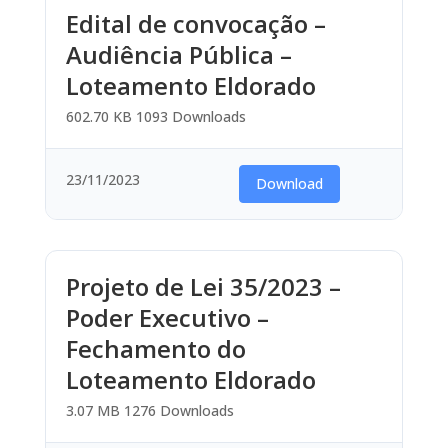
Edital de convocação –
Audiência Pública –
Loteamento Eldorado
602.70 KB
1093 Downloads
23/11/2023
Download
Projeto de Lei 35/2023 –
Poder Executivo –
Fechamento do
Loteamento Eldorado
3.07 MB
1276 Downloads