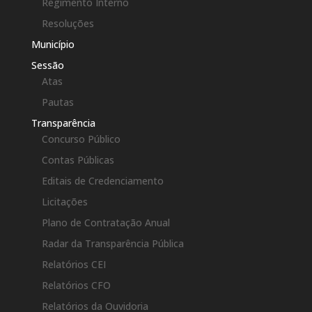
Regimento Interno
Resoluções
Município
Sessão
Atas
Pautas
Transparência
Concurso Público
Contas Públicas
Editais de Credenciamento
Licitações
Plano de Contratação Anual
Radar da Transparência Pública
Relatórios CEI
Relatórios CFO
Relatórios da Ouvidoria