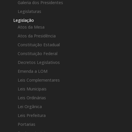
Galeria dos Presidentes
Legislaturas
Legislação
Atos da Mesa
Atos da Presidência
Constituição Estadual
Constituição Federal
Decretos Legislativos
Emenda a LOM
Leis Complementares
Leis Municipais
Leis Ordinárias
Lei Orgânica
Leis Prefeitura
Portarias