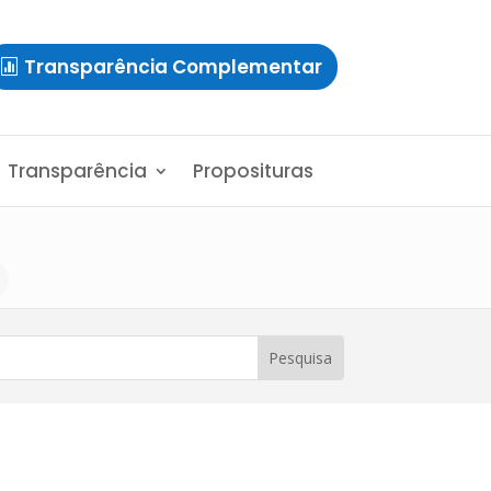
Transparência Complementar
Transparência
Proposituras