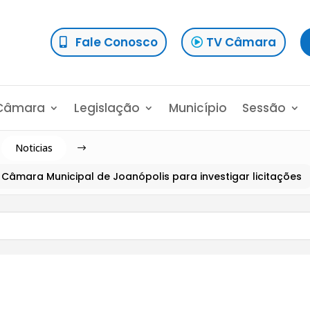
Fale Conosco
TV Câmara
Câmara
Legislação
Município
Sessão
Noticias
$
 Câmara Municipal de Joanópolis para investigar licitações