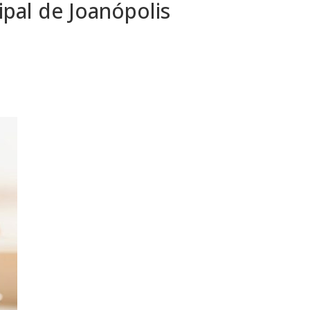
ipal de Joanópolis