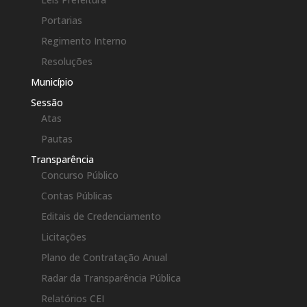
Portarias
Regimento Interno
Resoluções
Município
Sessão
Atas
Pautas
Transparência
Concurso Público
Contas Públicas
Editais de Credenciamento
Licitações
Plano de Contratação Anual
Radar da Transparência Pública
Relatórios CEI