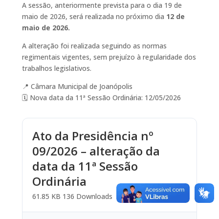
A sessão, anteriormente prevista para o dia 19 de
maio de 2026, será realizada no próximo dia
12 de
maio de 2026.
A alteração foi realizada seguindo as normas
regimentais vigentes, sem prejuízo à regularidade dos
trabalhos legislativos.
📍 Câmara Municipal de Joanópolis
🗓️ Nova data da 11ª Sessão Ordinária: 12/05/2026
Ato da Presidência nº
09/2026 – alteração da
data da 11ª Sessão
Ordinária
61.85 KB
136 Downloads