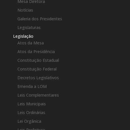
Mesa Diretora
Notícias
Galeria dos Presidentes
Legislaturas
Legislação
Atos da Mesa
Atos da Presidência
Constituição Estadual
Constituição Federal
Decretos Legislativos
Emenda a LOM
Leis Complementares
Leis Municipais
Leis Ordinárias
Lei Orgânica
Leis Prefeitura