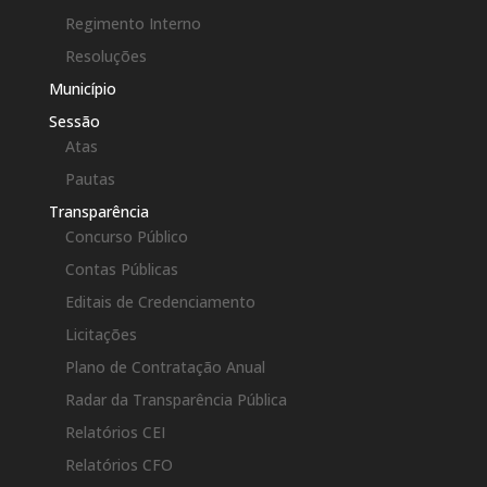
Regimento Interno
Resoluções
Município
Sessão
Atas
Pautas
Transparência
Concurso Público
Contas Públicas
Editais de Credenciamento
Licitações
Plano de Contratação Anual
Radar da Transparência Pública
Relatórios CEI
Relatórios CFO