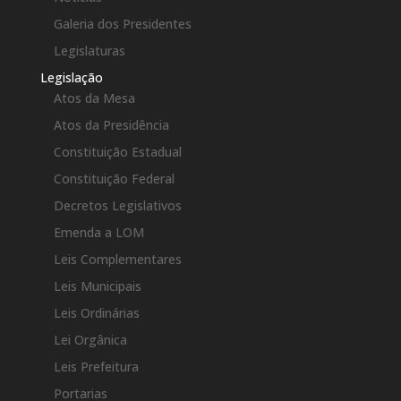
Galeria dos Presidentes
Legislaturas
Legislação
Atos da Mesa
Atos da Presidência
Constituição Estadual
Constituição Federal
Decretos Legislativos
Emenda a LOM
Leis Complementares
Leis Municipais
Leis Ordinárias
Lei Orgânica
Leis Prefeitura
Portarias