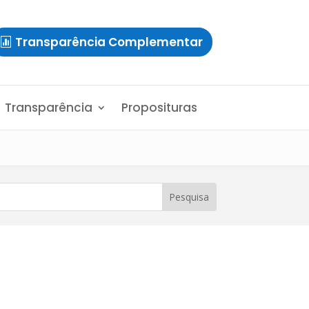
Transparência Complementar
Transparência
Proposituras