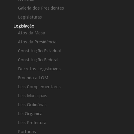
Galeria dos Presidentes
Legislaturas
Legislação
Atos da Mesa
Atos da Presidência
Constituição Estadual
Constituição Federal
Decretos Legislativos
Emenda a LOM
Leis Complementares
Leis Municipais
Leis Ordinárias
Lei Orgânica
Leis Prefeitura
Portarias