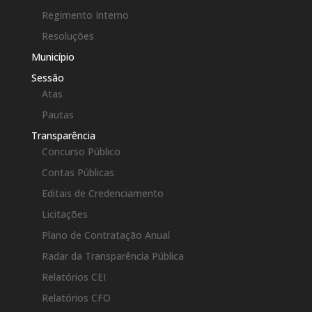
Regimento Interno
Resoluções
Município
Sessão
Atas
Pautas
Transparência
Concurso Público
Contas Públicas
Editais de Credenciamento
Licitações
Plano de Contratação Anual
Radar da Transparência Pública
Relatórios CEI
Relatórios CFO