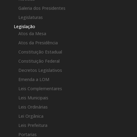
Galeria dos Presidentes
Legislaturas
Legislação
Atos da Mesa
Atos da Presidência
Constituição Estadual
Constituição Federal
Decretos Legislativos
Emenda a LOM
Leis Complementares
Leis Municipais
Leis Ordinárias
Lei Orgânica
Leis Prefeitura
Portarias