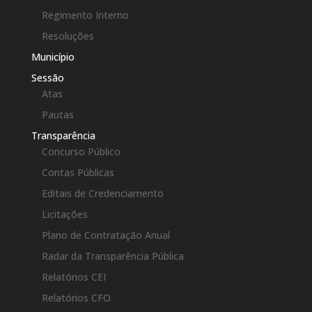
Regimento Interno
Resoluções
Município
Sessão
Atas
Pautas
Transparência
Concurso Público
Contas Públicas
Editais de Credenciamento
Licitações
Plano de Contratação Anual
Radar da Transparência Pública
Relatórios CEI
Relatórios CFO