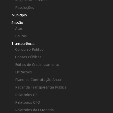
Resoluções
Município
Sessão
Atas
Pautas
Transparência
Concurso Público
Contas Públicas
Editais de Credenciamento
Licitações
Plano de Contratação Anual
Radar da Transparência Pública
Relatórios CEI
Relatórios CFO
Relatórios da Ouvidoria