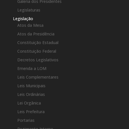
Galeria dos Presidentes
Legislaturas
Legislação
Atos da Mesa
Atos da Presidência
Constituição Estadual
Constituição Federal
Decretos Legislativos
Emenda a LOM
Leis Complementares
Leis Municipais
Leis Ordinárias
Lei Orgânica
Leis Prefeitura
Portarias
Regimento Interno