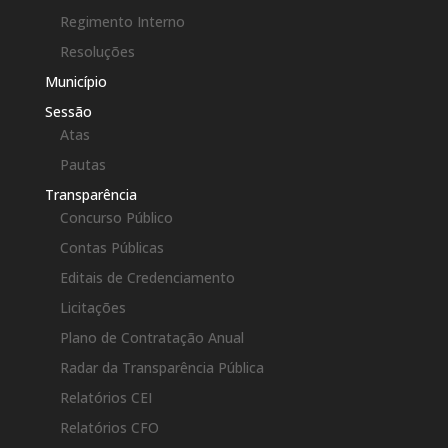
Regimento Interno
Resoluções
Município
Sessão
Atas
Pautas
Transparência
Concurso Público
Contas Públicas
Editais de Credenciamento
Licitações
Plano de Contratação Anual
Radar da Transparência Pública
Relatórios CEI
Relatórios CFO