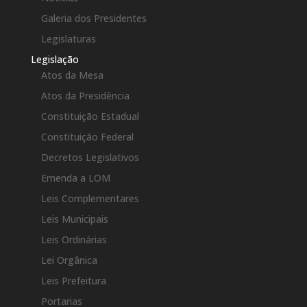
Galeria dos Presidentes
Legislaturas
Legislação
Atos da Mesa
Atos da Presidência
Constituição Estadual
Constituição Federal
Decretos Legislativos
Emenda a LOM
Leis Complementares
Leis Municipais
Leis Ordinárias
Lei Orgânica
Leis Prefeitura
Portarias