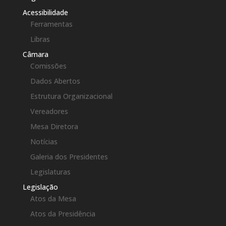
Acessibilidade
Ferramentas
Libras
Câmara
Comissões
Dados Abertos
Estrutura Organizacional
Vereadores
Mesa Diretora
Notícias
Galeria dos Presidentes
Legislaturas
Legislação
Atos da Mesa
Atos da Presidência