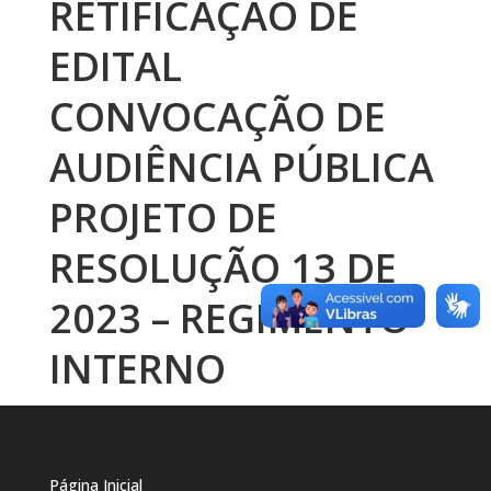
RETIFICAÇÃO DE
EDITAL
CONVOCAÇÃO DE
AUDIÊNCIA PÚBLICA
PROJETO DE
RESOLUÇÃO 13 DE
2023 – REGIMENTO
INTERNO
Página Inicial