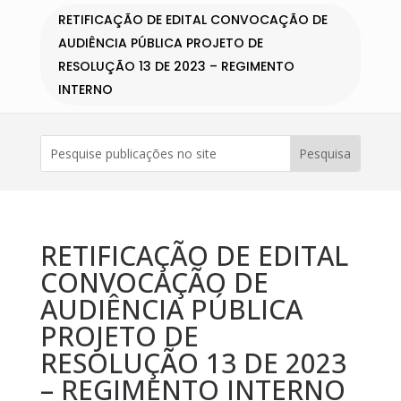
RETIFICAÇÃO DE EDITAL CONVOCAÇÃO DE
AUDIÊNCIA PÚBLICA PROJETO DE
RESOLUÇÃO 13 DE 2023 – REGIMENTO
INTERNO
RETIFICAÇÃO DE EDITAL
CONVOCAÇÃO DE
AUDIÊNCIA PÚBLICA
PROJETO DE
RESOLUÇÃO 13 DE 2023
– REGIMENTO INTERNO