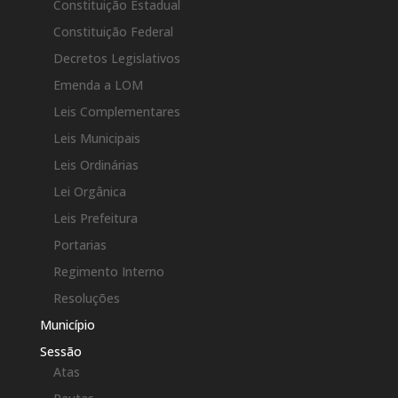
Constituição Estadual
Constituição Federal
Decretos Legislativos
Emenda a LOM
Leis Complementares
Leis Municipais
Leis Ordinárias
Lei Orgânica
Leis Prefeitura
Portarias
Regimento Interno
Resoluções
Município
Sessão
Atas