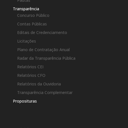
Pautas
Transparência
Concurso Público
Contas Públicas
Editais de Credenciamento
Licitações
Plano de Contratação Anual
Radar da Transparência Pública
Relatórios CEI
Relatórios CFO
Relatórios da Ouvidoria
Transparência Complementar
Proposituras