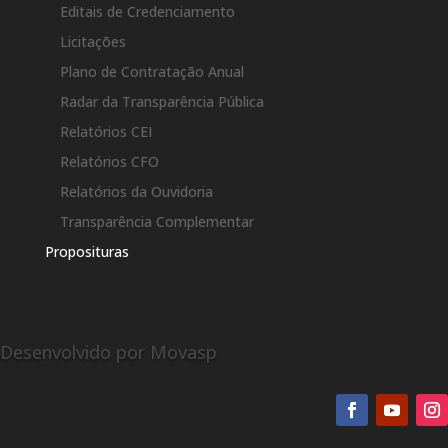
Editais de Credenciamento
Licitações
Plano de Contratação Anual
Radar da Transparência Pública
Relatórios CEI
Relatórios CFO
Relatórios da Ouvidoria
Transparência Complementar
Proposituras
Desenvolvido por Movasp