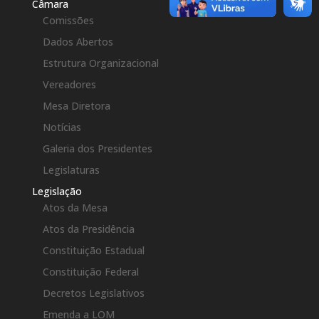
Câmara
Comissões
Dados Abertos
Estrutura Organizacional
Vereadores
Mesa Diretora
Notícias
Galeria dos Presidentes
Legislaturas
Legislação
Atos da Mesa
Atos da Presidência
Constituição Estadual
Constituição Federal
Decretos Legislativos
Emenda a LOM