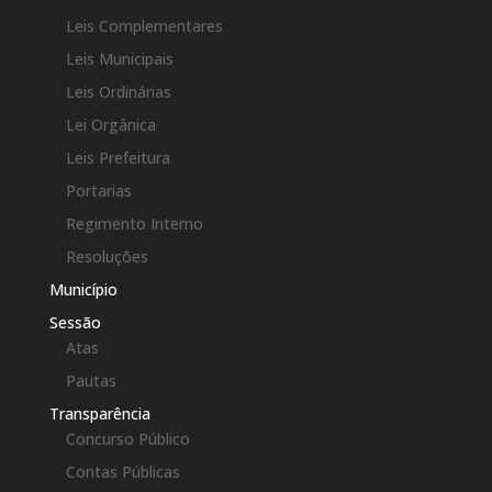
Leis Complementares
Leis Municipais
Leis Ordinárias
Lei Orgânica
Leis Prefeitura
Portarias
Regimento Interno
Resoluções
Município
Sessão
Atas
Pautas
Transparência
Concurso Público
Contas Públicas