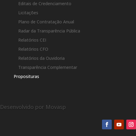
Editais de Credenciamento
Licitações
Plano de Contratação Anual
Radar da Transparência Pública
Relatórios CEI
Relatórios CFO
Relatórios da Ouvidoria
Transparência Complementar
Proposituras
Desenvolvido por Movasp