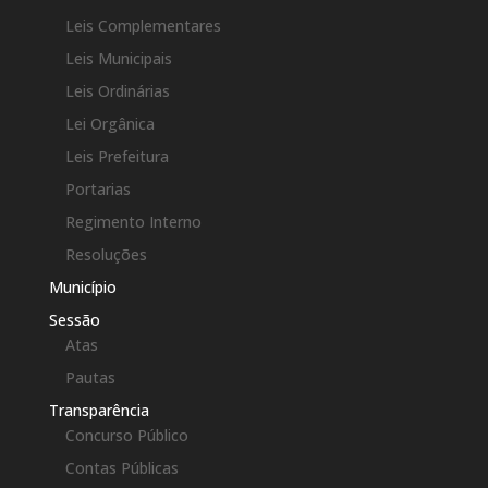
Leis Complementares
Leis Municipais
Leis Ordinárias
Lei Orgânica
Leis Prefeitura
Portarias
Regimento Interno
Resoluções
Município
Sessão
Atas
Pautas
Transparência
Concurso Público
Contas Públicas