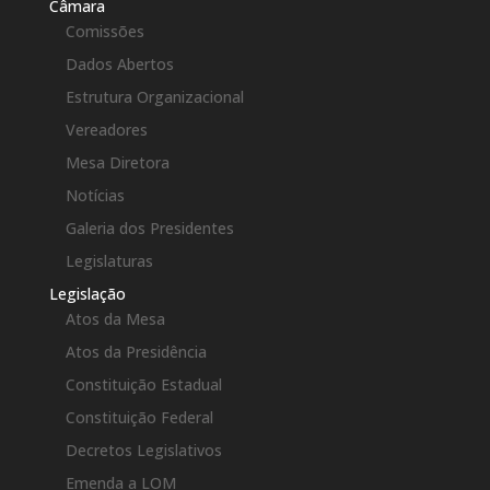
Câmara
Comissões
Dados Abertos
Estrutura Organizacional
Vereadores
Mesa Diretora
Notícias
Galeria dos Presidentes
Legislaturas
Legislação
Atos da Mesa
Atos da Presidência
Constituição Estadual
Constituição Federal
Decretos Legislativos
Emenda a LOM