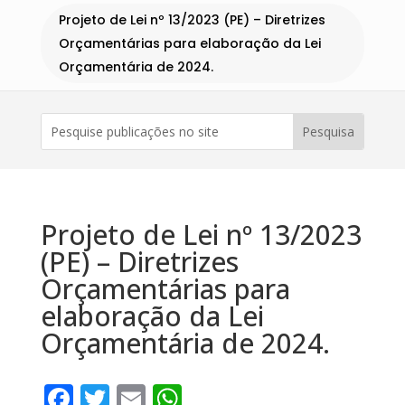
Projeto de Lei nº 13/2023 (PE) – Diretrizes
Orçamentárias para elaboração da Lei
Orçamentária de 2024.
Projeto de Lei nº 13/2023
(PE) – Diretrizes
Orçamentárias para
elaboração da Lei
Orçamentária de 2024.
Facebook
Twitter
Email
WhatsApp