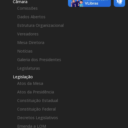
Câmara
Comissões
Dados Abertos
Estrutura Organizacional
Vereadores
Mesa Diretora
Notícias
Galeria dos Presidentes
Legislaturas
Legislação
Atos da Mesa
Atos da Presidência
Constituição Estadual
Constituição Federal
Decretos Legislativos
Emenda a LOM