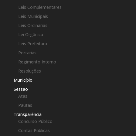
Leis Complementares
Leis Municipais
Leis Ordinárias
Lei Orgânica
Leis Prefeitura
Portarias
Regimento Interno
Resoluções
Município
Sessão
Atas
Pautas
Transparência
Concurso Público
Contas Públicas