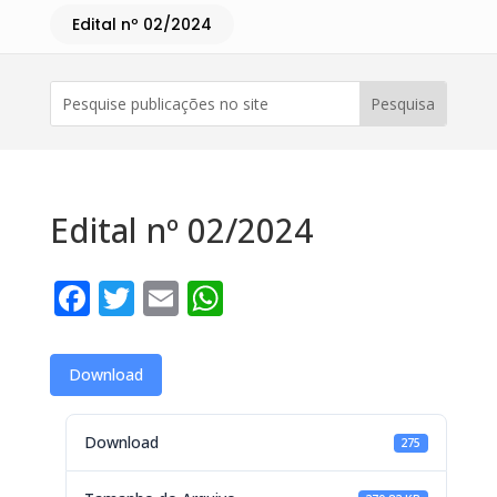
Edital nº 02/2024
Edital nº 02/2024
Facebook
Twitter
Email
WhatsApp
Download
Download
275