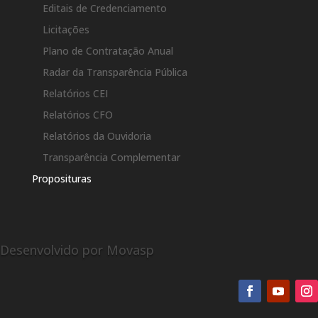
Editais de Credenciamento
Licitações
Plano de Contratação Anual
Radar da Transparência Pública
Relatórios CEI
Relatórios CFO
Relatórios da Ouvidoria
Transparência Complementar
Proposituras
Desenvolvido por Movasp