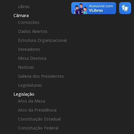
Libras
Câmara
Comissões
Dados Abertos
Estrutura Organizacional
Vereadores
Mesa Diretora
Notícias
Galeria dos Presidentes
Legislaturas
Legislação
Atos da Mesa
Atos da Presidência
Constituição Estadual
Constituição Federal