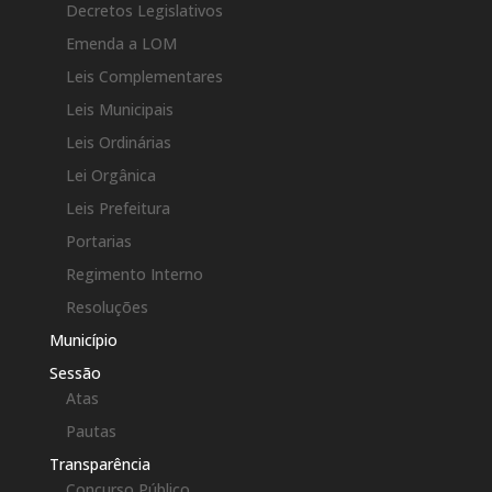
Decretos Legislativos
Emenda a LOM
Leis Complementares
Leis Municipais
Leis Ordinárias
Lei Orgânica
Leis Prefeitura
Portarias
Regimento Interno
Resoluções
Município
Sessão
Atas
Pautas
Transparência
Concurso Público