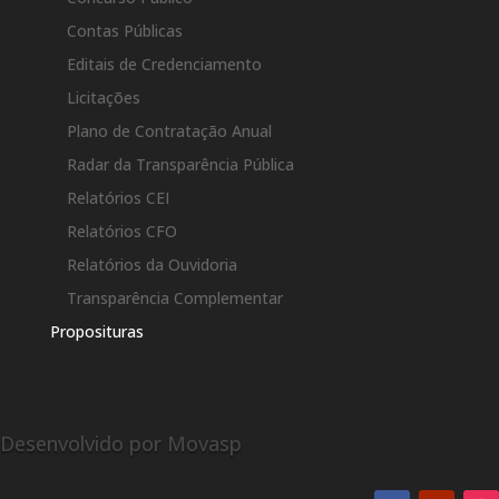
Contas Públicas
Editais de Credenciamento
Licitações
Plano de Contratação Anual
Radar da Transparência Pública
Relatórios CEI
Relatórios CFO
Relatórios da Ouvidoria
Transparência Complementar
Proposituras
Desenvolvido por Movasp