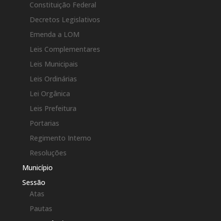
Constituição Federal
Decretos Legislativos
Emenda a LOM
Leis Complementares
Leis Municipais
Leis Ordinárias
Lei Orgânica
Leis Prefeitura
Portarias
Regimento Interno
Resoluções
Município
Sessão
Atas
Pautas