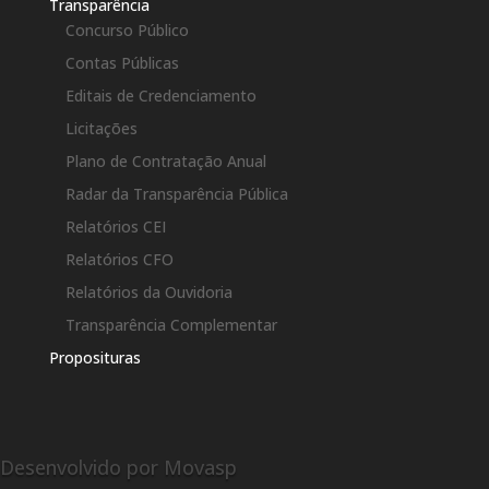
Transparência
Concurso Público
Contas Públicas
Editais de Credenciamento
Licitações
Plano de Contratação Anual
Radar da Transparência Pública
Relatórios CEI
Relatórios CFO
Relatórios da Ouvidoria
Transparência Complementar
Proposituras
Desenvolvido por Movasp