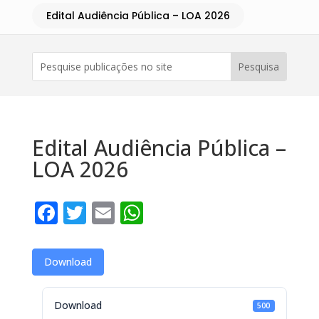
Edital Audiência Pública – LOA 2026
Edital Audiência Pública –
LOA 2026
Facebook
Twitter
Email
WhatsApp
Download
Download
500