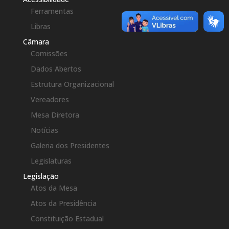
Ferramentas
Libras
Câmara
Comissões
Dados Abertos
Estrutura Organizacional
Vereadores
Mesa Diretora
Notícias
Galeria dos Presidentes
Legislaturas
Legislação
Atos da Mesa
Atos da Presidência
Constituição Estadual