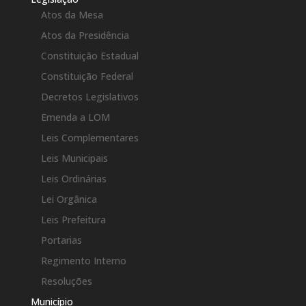
Atos da Mesa
Atos da Presidência
Constituição Estadual
Constituição Federal
Decretos Legislativos
Emenda a LOM
Leis Complementares
Leis Municipais
Leis Ordinárias
Lei Orgânica
Leis Prefeitura
Portarias
Regimento Interno
Resoluções
Município