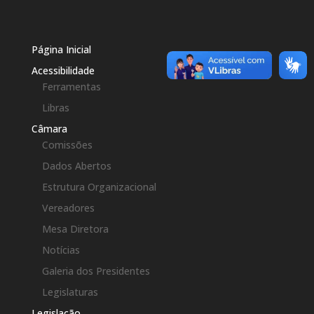
Página Inicial
Acessibilidade
Ferramentas
Libras
Câmara
Comissões
Dados Abertos
Estrutura Organizacional
Vereadores
Mesa Diretora
Notícias
Galeria dos Presidentes
Legislaturas
Legislação