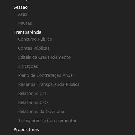
Sessão
Atas
Pautas
Transparência
Concurso Público
Contas Públicas
Editais de Credenciamento
Licitações
Plano de Contratação Anual
Radar da Transparência Pública
Relatórios CEI
Relatórios CFO
Relatórios da Ouvidoria
Transparência Complementar
Proposituras