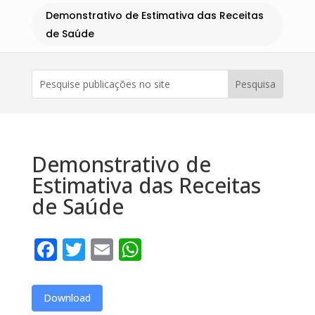
Demonstrativo de Estimativa das Receitas
de Saúde
Demonstrativo de
Estimativa das Receitas
de Saúde
Facebook
Twitter
Email
WhatsApp
Download